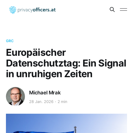
GRC
Europäischer
Datenschutztag: Ein Signal
in unruhigen Zeiten
Michael Mrak
28 Jan. 2026
2 min