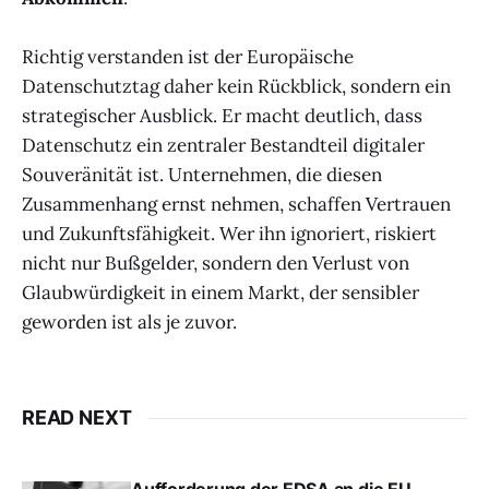
Richtig verstanden ist der Europäische
Datenschutztag daher kein Rückblick, sondern ein
strategischer Ausblick. Er macht deutlich, dass
Datenschutz ein zentraler Bestandteil digitaler
Souveränität ist. Unternehmen, die diesen
Zusammenhang ernst nehmen, schaffen Vertrauen
und Zukunftsfähigkeit. Wer ihn ignoriert, riskiert
nicht nur Bußgelder, sondern den Verlust von
Glaubwürdigkeit in einem Markt, der sensibler
geworden ist als je zuvor.
READ NEXT