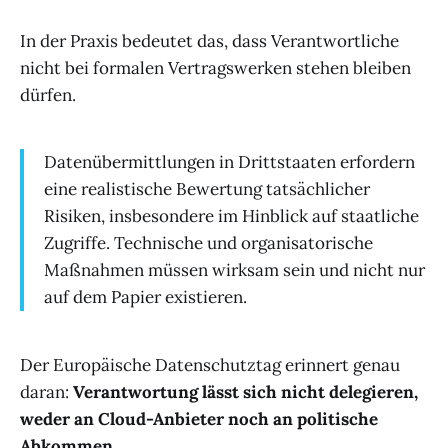
In der Praxis bedeutet das, dass Verantwortliche
nicht bei formalen Vertragswerken stehen bleiben
dürfen.
Datenübermittlungen in Drittstaaten erfordern
eine realistische Bewertung tatsächlicher
Risiken, insbesondere im Hinblick auf staatliche
Zugriffe. Technische und organisatorische
Maßnahmen müssen wirksam sein und nicht nur
auf dem Papier existieren.
Der Europäische Datenschutztag erinnert genau
daran:
Verantwortung lässt sich nicht delegieren,
weder an Cloud-Anbieter noch an politische
Abkommen
.