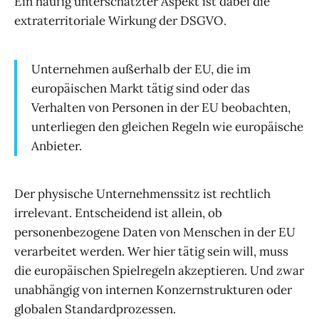
Ein häufig unterschätzter Aspekt ist dabei die
extraterritoriale Wirkung der DSGVO.
Unternehmen außerhalb der EU, die im
europäischen Markt tätig sind oder das
Verhalten von Personen in der EU beobachten,
unterliegen den gleichen Regeln wie europäische
Anbieter.
Der physische Unternehmenssitz ist rechtlich
irrelevant. Entscheidend ist allein, ob
personenbezogene Daten von Menschen in der EU
verarbeitet werden. Wer hier tätig sein will, muss
die europäischen Spielregeln akzeptieren. Und zwar
unabhängig von internen Konzernstrukturen oder
globalen Standardprozessen.