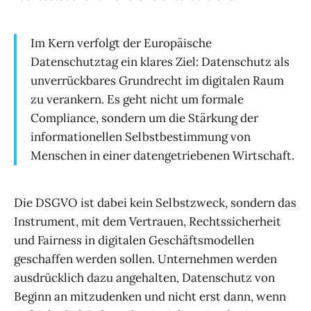
Im Kern verfolgt der Europäische
Datenschutztag ein klares Ziel: Datenschutz als
unverrückbares Grundrecht im digitalen Raum
zu verankern. Es geht nicht um formale
Compliance, sondern um die Stärkung der
informationellen Selbstbestimmung von
Menschen in einer datengetriebenen Wirtschaft.
Die DSGVO ist dabei kein Selbstzweck, sondern das
Instrument, mit dem Vertrauen, Rechtssicherheit
und Fairness in digitalen Geschäftsmodellen
geschaffen werden sollen. Unternehmen werden
ausdrücklich dazu angehalten, Datenschutz von
Beginn an mitzudenken und nicht erst dann, wenn