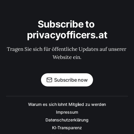
Subscribe to 
privacyofficers.at
Tragen Sie sich für öffentliche Updates auf unserer 
Website ein.
Subscribe now
Warum es sich lohnt Mitglied zu werden
Impressum
Datenschutzerklärung
KI-Transparenz