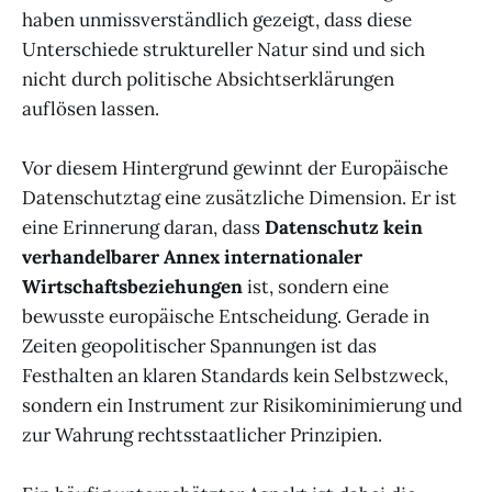
haben unmissverständlich gezeigt, dass diese
Unterschiede struktureller Natur sind und sich
nicht durch politische Absichtserklärungen
auflösen lassen.
Vor diesem Hintergrund gewinnt der Europäische
Datenschutztag eine zusätzliche Dimension. Er ist
eine Erinnerung daran, dass
Datenschutz kein
verhandelbarer Annex internationaler
Wirtschaftsbeziehungen
ist, sondern eine
bewusste europäische Entscheidung. Gerade in
Zeiten geopolitischer Spannungen ist das
Festhalten an klaren Standards kein Selbstzweck,
sondern ein Instrument zur Risikominimierung und
zur Wahrung rechtsstaatlicher Prinzipien.