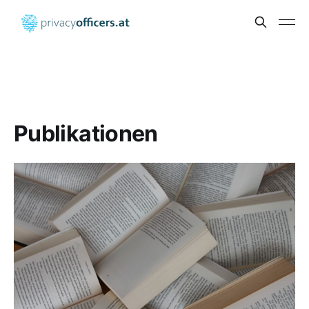
Publikationen