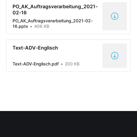
PO_AK_Auftragsverarbeitung_2021-
02-16
PO_AK_Auftragsverarbeitung_2021-02-
16.pptx
406 KB
Text-ADV-Englisch
Text-ADV-Englisch.pdf
200 KB