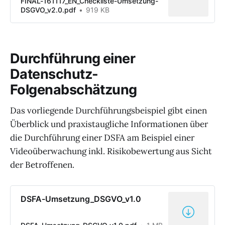
FINAL-161117_EN_Checkliste-Umsetzung-
DSGVO_v2.0.pdf
919 KB
Durchführung einer
Datenschutz-
Folgenabschätzung
Das vorliegende Durchführungsbeispiel gibt einen
Überblick und praxistaugliche Informationen über
die Durchführung einer DSFA am Beispiel einer
Videoüberwachung inkl. Risikobewertung aus Sicht
der Betroffenen.
DSFA-Umsetzung_DSGVO_v1.0