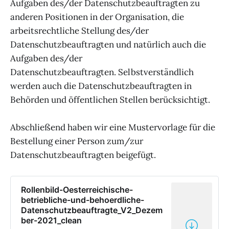
Aufgaben des/der Datenschutzbeauftragten zu
anderen Positionen in der Organisation, die
arbeitsrechtliche Stellung des/der
Datenschutzbeauftragten und natürlich auch die
Aufgaben des/der
Datenschutzbeauftragten. Selbstverständlich
werden auch die Datenschutzbeauftragten in
Behörden und öffentlichen Stellen berücksichtigt.
Abschließend haben wir eine Mustervorlage für die
Bestellung einer Person zum/zur
Datenschutzbeauftragten beigefügt.
Rollenbild-Oesterreichische-
betriebliche-und-behoerdliche-
Datenschutzbeauftragte_V2_Dezem
ber-2021_clean