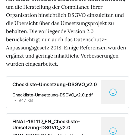
um die Herstellung der Compliance Ihrer
Organisation hinsichtlich DSGVO einzuleiten und
die Übersicht über das Umsetzungsprojekt zu
behalten. Die vorliegende Version 2.0
berücksichtigt nun auch das Datenschutz-
Anpassungsgesetz 2018. Einige Referenzen wurden
ergänzt und geringe inhaltliche Verbesserungen
wurden eingearbeitet.
Checkliste-Umsetzung-DSGVO_v2.0
Checkliste-Umsetzung-DSGVO_v2.0.pdf
947 KB
FINAL-161117_EN_Checkliste-
Umsetzung-DSGVO_v2.0