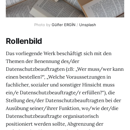
Photo by 
Gülfer ERGİN
 / 
Unsplash
Rollenbild
Das vorliegende Werk beschäftigt sich mit den
Themen der Benennung des/der
Datenschutzbeauftragten (zB: „Wer muss/wer kann
einen bestellen?“, „Welche Voraussetzungen in
fachlicher, sozialer und sonstiger Hinsicht muss
ein/e Datenschutzbeauftragte/r erfüllen?“), die
Stellung des/der Datenschutzbeauftragten bei der
Ausübung seiner/ihrer Funktion, wo/wie der/die
Datenschutzbeauftragte organisatorisch
positioniert werden sollte, Abgrenzung der