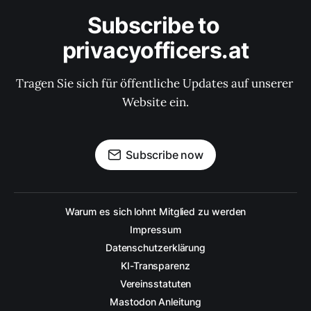
Subscribe to 
privacyofficers.at
Tragen Sie sich für öffentliche Updates auf unserer 
Website ein.
Subscribe now
Warum es sich lohnt Mitglied zu werden
Impressum
Datenschutzerklärung
KI-Transparenz
Vereinsstatuten
Mastodon Anleitung