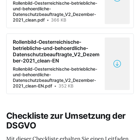
Rollenbild-Oesterreichische-betriebliche-
und-behoerdliche-
Datenschutzbeauftragte_V2_Dezember-
2021_clean.pdf
366 KB
Rollenbild-Oesterreichische-
betriebliche-und-behoerdliche-
Datenschutzbeauftragte_V2_Dezem
ber-2021_clean-EN
Rollenbild-Oesterreichische-betriebliche-
und-behoerdliche-
Datenschutzbeauftragte_V2_Dezember-
2021_clean-EN.pdf
352 KB
Checkliste zur Umsetzung der
DSGVO
Mit dieser Checkliste erhalten Sie einen Leitfaden,