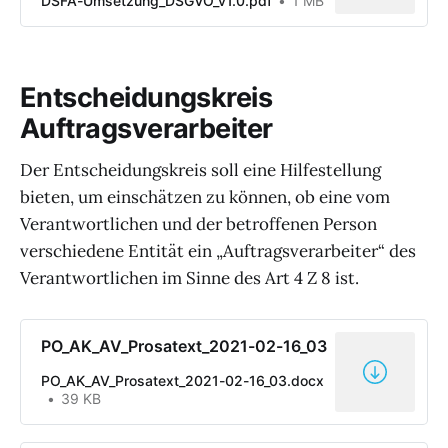
DSFA-Umsetzung_DSGVO_v1.0.pdf
1 MB
Entscheidungskreis
Auftragsverarbeiter
Der Entscheidungskreis soll eine Hilfestellung
bieten, um einschätzen zu können, ob eine vom
Verantwortlichen und der betroffenen Person
verschiedene Entität ein „Auftragsverarbeiter“ des
Verantwortlichen im Sinne des Art 4 Z 8 ist.
PO_AK_AV_Prosatext_2021-02-16_03
PO_AK_AV_Prosatext_2021-02-16_03.docx
39 KB