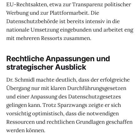
EU-Rechtsakten, etwa zur Transparenz politischer
Werbung und zur Plattformarbeit. Die
Datenschutzbehörde ist bereits intensiv in die
nationale Umsetzung eingebunden und arbeitet eng
mit mehreren Ressorts zusammen.
Rechtliche Anpassungen und
strategischer Ausblick
Dr. Schmidl machte deutlich, dass der erfolgreiche
Übergang nur mit klaren Durchführungsgesetzen
und einer Anpassung des Datenschutzgesetzes
gelingen kann. Trotz Sparzwangs zeigte er sich
vorsichtig optimistisch, dass die notwendigen
Ressourcen und rechtlichen Grundlagen geschaffen
werden können.