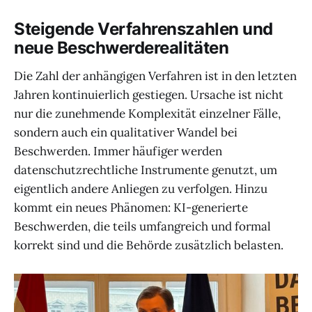
Steigende Verfahrenszahlen und
neue Beschwerderealitäten
Die Zahl der anhängigen Verfahren ist in den letzten
Jahren kontinuierlich gestiegen. Ursache ist nicht
nur die zunehmende Komplexität einzelner Fälle,
sondern auch ein qualitativer Wandel bei
Beschwerden. Immer häufiger werden
datenschutzrechtliche Instrumente genutzt, um
eigentlich andere Anliegen zu verfolgen. Hinzu
kommt ein neues Phänomen: KI-generierte
Beschwerden, die teils umfangreich und formal
korrekt sind und die Behörde zusätzlich belasten.