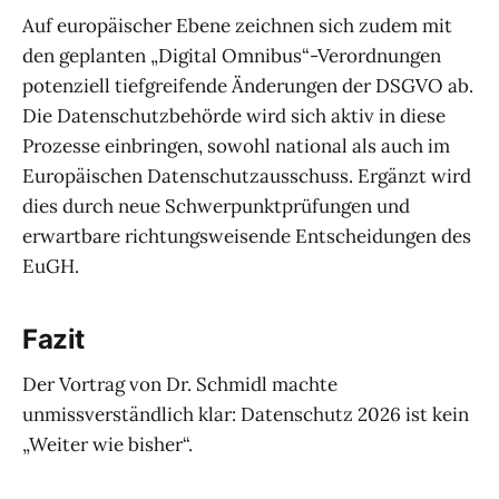
Auf europäischer Ebene zeichnen sich zudem mit
den geplanten „Digital Omnibus“-Verordnungen
potenziell tiefgreifende Änderungen der DSGVO ab.
Die Datenschutzbehörde wird sich aktiv in diese
Prozesse einbringen, sowohl national als auch im
Europäischen Datenschutzausschuss. Ergänzt wird
dies durch neue Schwerpunktprüfungen und
erwartbare richtungsweisende Entscheidungen des
EuGH.
Fazit
Der Vortrag von Dr. Schmidl machte
unmissverständlich klar: Datenschutz 2026 ist kein
„Weiter wie bisher“.