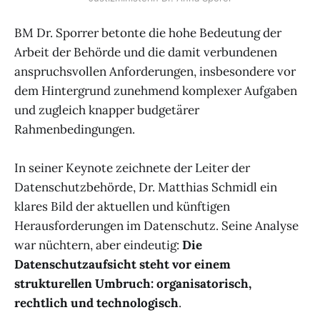
BM Dr. Sporrer betonte die hohe Bedeutung der
Arbeit der Behörde und die damit verbundenen
anspruchsvollen Anforderungen, insbesondere vor
dem Hintergrund zunehmend komplexer Aufgaben
und zugleich knapper budgetärer
Rahmenbedingungen.
In seiner Keynote zeichnete der Leiter der
Datenschutzbehörde, Dr. Matthias Schmidl ein
klares Bild der aktuellen und künftigen
Herausforderungen im Datenschutz. Seine Analyse
war nüchtern, aber eindeutig:
Die
Datenschutzaufsicht steht vor einem
strukturellen Umbruch: organisatorisch,
rechtlich und technologisch
.