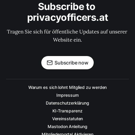
Subscribe to 
privacyofficers.at
Tragen Sie sich für öffentliche Updates auf unserer 
Website ein.
Subscribe now
Warum es sich lohnt Mitglied zu werden
Impressum
Datenschutzerklärung
KI-Transparenz
Vereinsstatuten
Mastodon Anleitung
Mitgliederportal Aktivieren