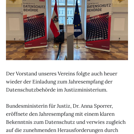
Der Vorstand unseres Vereins folgte auch heuer
wieder der Einladung zum Jahresempfang der
Datenschutzbehörde im Justizministerium.
Bundesministerin für Justiz, Dr. Anna Sporrer,
eröffnete den Jahresempfang mit einem klaren
Bekenntnis zum Datenschutz und verwies zugleich
auf die zunehmenden Herausforderungen durch