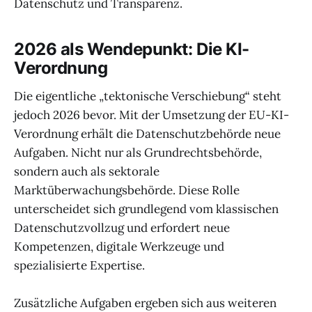
Datenschutz und Transparenz.
2026 als Wendepunkt: Die KI-
Verordnung
Die eigentliche „tektonische Verschiebung“ steht
jedoch 2026 bevor. Mit der Umsetzung der EU-KI-
Verordnung erhält die Datenschutzbehörde neue
Aufgaben. Nicht nur als Grundrechtsbehörde,
sondern auch als sektorale
Marktüberwachungsbehörde. Diese Rolle
unterscheidet sich grundlegend vom klassischen
Datenschutzvollzug und erfordert neue
Kompetenzen, digitale Werkzeuge und
spezialisierte Expertise.
Zusätzliche Aufgaben ergeben sich aus weiteren