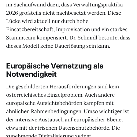
im Sachaufwand dazu, dass Verwaltungspraktika
2026 großteils nicht nachbesetzt werden. Diese
Lücke wird aktuell nur durch hohe
Einsatzbereitschaft, Improvisation und ein starkes
Stammteam kompensiert. Dr. Schmidl betonte, dass
dieses Modell keine Dauerlösung sein kann.
Europäische Vernetzung als
Notwendigkeit
Die geschilderten Herausforderungen sind kein
österreichisches Einzelproblem. Auch andere
europäische Aufsichtsbehörden kämpfen mit
ähnlichen Rahmenbedingungen. Umso wichtiger ist
der intensive Austausch auf europäischer Ebene,
etwa mit der irischen Datenschutzbehörde. Die
zunehmende Digitalisierung zwingt