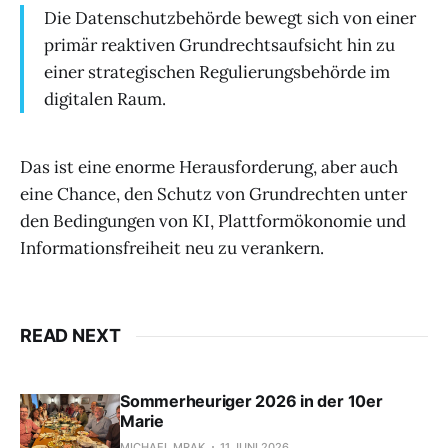
Die Datenschutzbehörde bewegt sich von einer
primär reaktiven Grundrechtsaufsicht hin zu
einer strategischen Regulierungsbehörde im
digitalen Raum.
Das ist eine enorme Herausforderung, aber auch
eine Chance, den Schutz von Grundrechten unter
den Bedingungen von KI, Plattformökonomie und
Informationsfreiheit neu zu verankern.
READ NEXT
Sommerheuriger 2026 in der 10er
Marie
MICHAEL MRAK
11 JUNI 2026