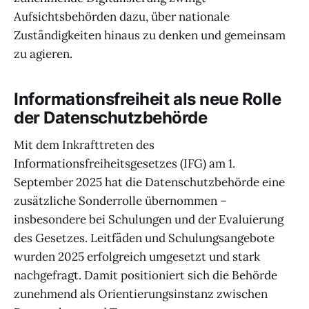
Aufsichtsbehörden dazu, über nationale
Zuständigkeiten hinaus zu denken und gemeinsam
zu agieren.
Informationsfreiheit als neue Rolle
der Datenschutzbehörde
Mit dem Inkrafttreten des
Informationsfreiheitsgesetzes (IFG) am 1.
September 2025 hat die Datenschutzbehörde eine
zusätzliche Sonderrolle übernommen –
insbesondere bei Schulungen und der Evaluierung
des Gesetzes. Leitfäden und Schulungsangebote
wurden 2025 erfolgreich umgesetzt und stark
nachgefragt. Damit positioniert sich die Behörde
zunehmend als Orientierungsinstanz zwischen