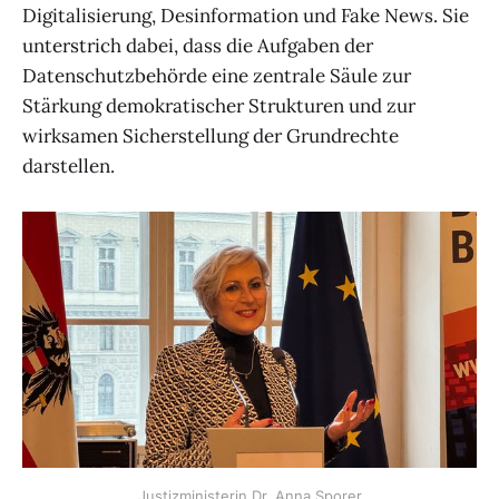
Digitalisierung, Desinformation und Fake News. Sie
unterstrich dabei, dass die Aufgaben der
Datenschutzbehörde eine zentrale Säule zur
Stärkung demokratischer Strukturen und zur
wirksamen Sicherstellung der Grundrechte
darstellen.
Justizministerin Dr. Anna Sporer