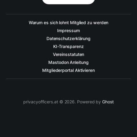
Warum es sich lohnt Mitglied zu werden
Impressum
Datenschutzerklärung
KI-Transparenz
Vereinsstatuten
Mastodon Anleitung
Mitgliederportal Aktivieren
privacyofficers.at © 2026. Powered by
Ghost