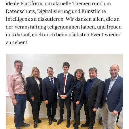
ideale Plattform, um aktuelle Themen rund um
Datenschutz, Digitalisierung und Künstliche
Intelligenz zu diskutieren. Wir danken allen, die an
der Veranstaltung teilgenommen haben, und freuen
uns darauf, euch auch beim nächsten Event wieder
zu sehen!