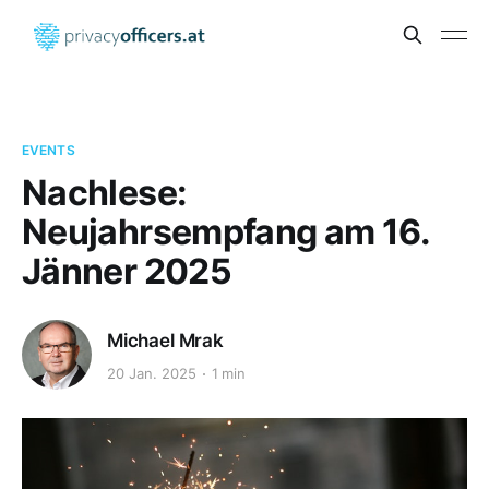
EVENTS
Nachlese:
Neujahrsempfang am 16.
Jänner 2025
Michael Mrak
20 Jan. 2025
1 min