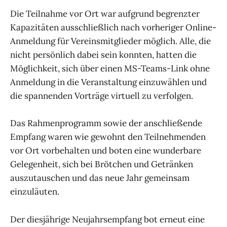
Die Teilnahme vor Ort war aufgrund begrenzter
Kapazitäten ausschließlich nach vorheriger Online-
Anmeldung für Vereinsmitglieder möglich. Alle, die
nicht persönlich dabei sein konnten, hatten die
Möglichkeit, sich über einen MS-Teams-Link ohne
Anmeldung in die Veranstaltung einzuwählen und
die spannenden Vorträge virtuell zu verfolgen.
Das Rahmenprogramm sowie der anschließende
Empfang waren wie gewohnt den Teilnehmenden
vor Ort vorbehalten und boten eine wunderbare
Gelegenheit, sich bei Brötchen und Getränken
auszutauschen und das neue Jahr gemeinsam
einzuläuten.
Der diesjährige Neujahrsempfang bot erneut eine