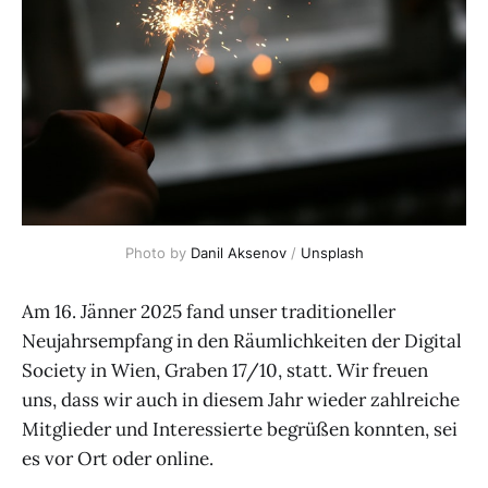
Photo by 
Danil Aksenov
 / 
Unsplash
Am 16. Jänner 2025 fand unser traditioneller
Neujahrsempfang in den Räumlichkeiten der Digital
Society in Wien, Graben 17/10, statt. Wir freuen
uns, dass wir auch in diesem Jahr wieder zahlreiche
Mitglieder und Interessierte begrüßen konnten, sei
es vor Ort oder online.