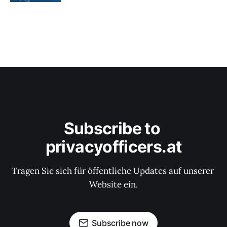
Subscribe to 
privacyofficers.at
Tragen Sie sich für öffentliche Updates auf unserer 
Website ein.
Subscribe now