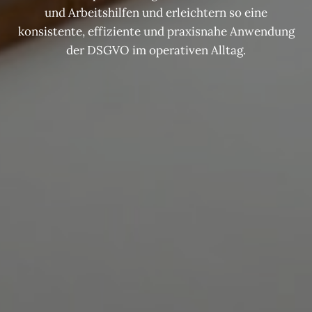
und Arbeitshilfen und erleichtern so eine
konsistente, effiziente und praxisnahe Anwendung
der DSGVO im operativen Alltag.