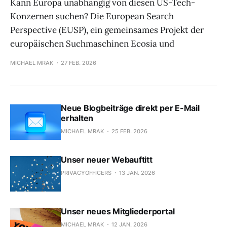
Kann Europa unabhängig von diesen US-Tech-
Konzernen suchen? Die European Search
Perspective (EUSP), ein gemeinsames Projekt der
europäischen Suchmaschinen Ecosia und
MICHAEL MRAK
27 FEB. 2026
Neue Blogbeiträge direkt per E-Mail
erhalten
MICHAEL MRAK
25 FEB. 2026
Unser neuer Webauftitt
PRIVACYOFFICERS
13 JAN. 2026
Unser neues Mitgliederportal
MICHAEL MRAK
12 JAN. 2026