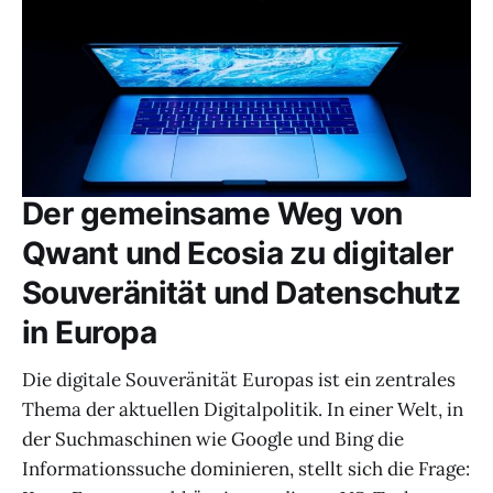
Der gemeinsame Weg von
Qwant und Ecosia zu digitaler
Souveränität und Datenschutz
in Europa
Die digitale Souveränität Europas ist ein zentrales
Thema der aktuellen Digitalpolitik. In einer Welt, in
der Suchmaschinen wie Google und Bing die
Informationssuche dominieren, stellt sich die Frage: