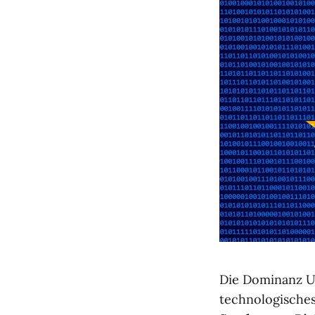
Die Dominanz US
technologisches