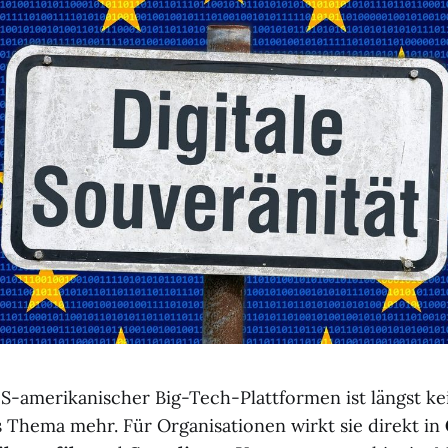
-amerikanischer Big-Tech-Plattformen ist längst kei
 Thema mehr. Für Organisationen wirkt sie direkt in